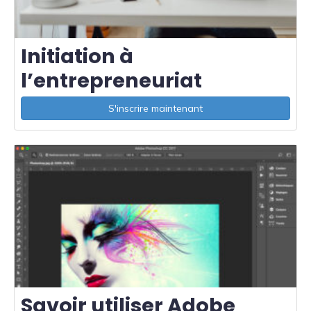
Initiation à
l’entrepreneuriat
S'inscrire maintenant
Savoir utiliser Adobe