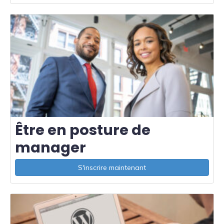
Être en posture de
manager
S'inscrire maintenant