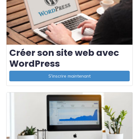
Créer son site web avec
WordPress
S'inscrire maintenant