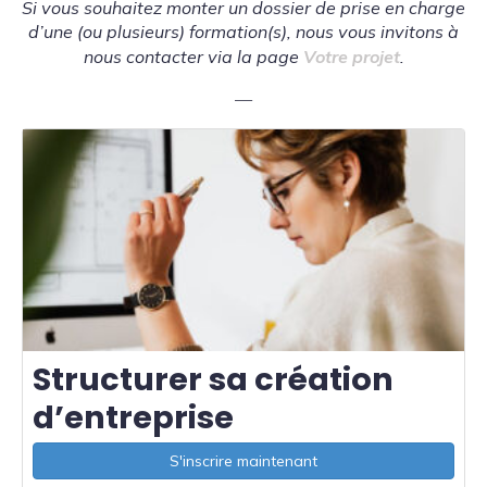
Si vous souhaitez monter un dossier de prise en charge
d’une (ou plusieurs) formation(s), nous vous invitons à
nous contacter via la page
Votre projet
.
—
Structurer sa création
d’entreprise
S'inscrire maintenant