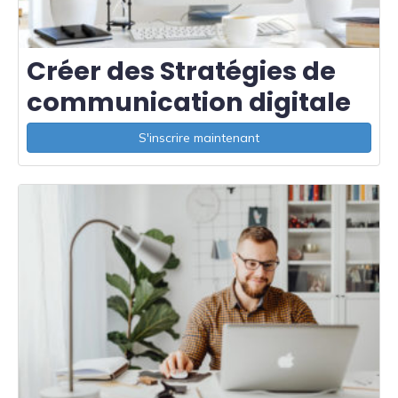
Créer des Stratégies de
communication digitale
S'inscrire maintenant